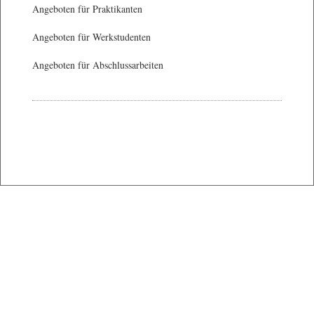
Angeboten für Praktikanten
Angeboten für Werkstudenten
Angeboten für Abschlussarbeiten