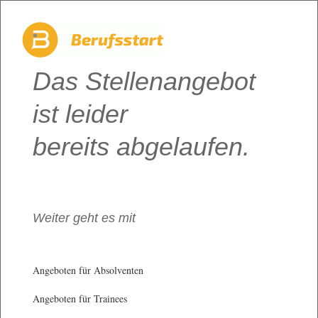
Das Stellenangebot
ist leider
bereits abgelaufen.
Weiter geht es mit
Angeboten für Absolventen
Angeboten für Trainees