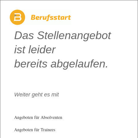
Das Stellenangebot
ist leider
bereits abgelaufen.
Weiter geht es mit
Angeboten für Absolventen
Angeboten für Trainees