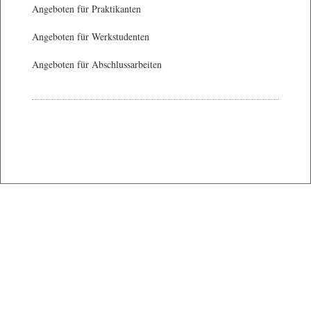
Angeboten für Praktikanten
Angeboten für Werkstudenten
Angeboten für Abschlussarbeiten